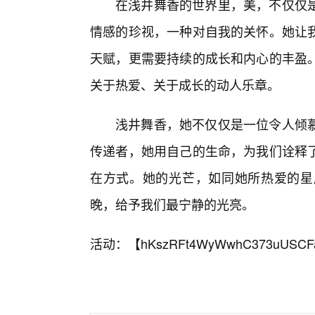
在浅井舞香的世界里，美，不仅仅
情感的珍视，一种对自我的关怀。她让
天赋，更需要持续的成长和内心的丰盈
关于热爱、关于成长的动人乐章。
浅井舞香，她不仅仅是一位令人倾
传递者，她用自己的生命，为我们诠释
在方式。她的光芒，如同她所热爱的星
晚，给予我们最宁静的光亮。
活动：【
hKszRFt4WyWwhC373uUSCF