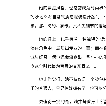
她的穿搭风格，也常常成为时尚界的
巧妙地💡将自身气质与服装设计融为一
学。那种简约、高级，又不失细节的搭配，完美
她的身上，似乎有着一种独特的“反
浸在角色中，展现出专业的一面；而在
诚与好奇，偶尔还会流露出一些小小的
今这个时代最为宝贵的🔥东西之一。
她让你觉得，她不仅仅是一个被包
乐的普通人，只是恰好拥有了一份可以
更值得一提的是，浅井舞香身上所散