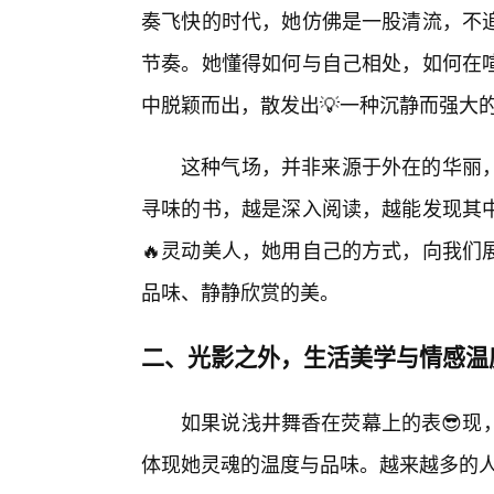
奏飞快的时代，她仿佛是一股清流，不
节奏。她懂得如何与自己相处，如何在
中脱颖而出，散发出💡一种沉静而强大
这种气场，并非来源于外在的华丽，
寻味的书，越是深入阅读，越能发现其中
🔥灵动美人，她用自己的方式，向我们
品味、静静欣赏的美。
二、光影之外，生活美学与情感温
如果说浅井舞香在荧幕上的表😎现
体现她灵魂的温度与品味。越来越多的人