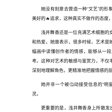
她没有刻意去营造一种“文艺”的形
美好的🔥追求，这种真实不做作的态度
浅井舞香还是一位充满艺术细胞的
和热爱。她曾表示，很多时候，艺术是
幅画中读懂创作者的情感，能够从一段
考。这种对艺术的敏感与鉴赏力，不仅
深刻地理解角色，更精准地把握情感的
她并非一个被🤔动接受信息的“明
灵。
更重要的是，浅井舞香身上所散发出