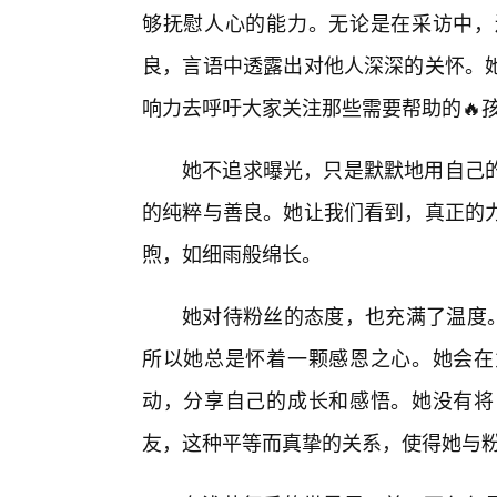
够抚慰人心的能力。无论是在采访中，
良，言语中透露出对他人深深的关怀。
响力去呼吁大家关注那些需要帮助的🔥
她不追求曝光，只是默默地用自己
的纯粹与善良。她让我们看到，真正的
煦，如细雨般绵长。
她对待粉丝的态度，也充满了温度。
所以她总是怀着一颗感恩之心。她会在
动，分享自己的成长和感悟。她没有将
友，这种平等而真挚的关系，使得她与