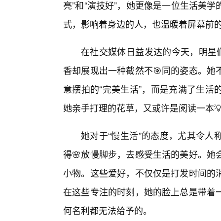
亮”和“演技好”，她更像是一位生活美
式，影响着身边的人，也温暖着屏幕前
在社交媒体日益发达的今天，明星们
香却展现出一种截然不🎯同的姿态。她
意摆拍的“完美生活”，而是充满了生活
她亲手打理的花草，又或许是阅读一本
她对于“慢生活”的态度，尤其令人
得🌸放慢脚步，去感受生活的美好。她
小物。这些爱好，不仅仅是打发时间的
在这些专注的时刻，她的脸上总是带着
何名利都无法给予的。