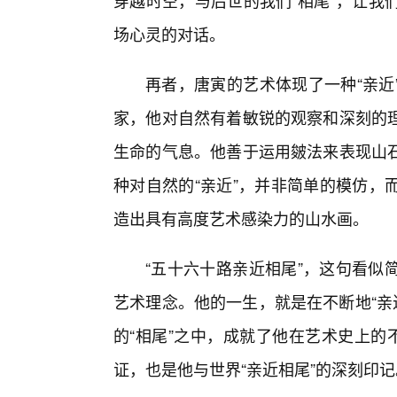
穿越时空，与后世的我们“相尾”，让我
场心灵的对话。
再者，唐寅的艺术体现了一种“亲近
家，他对自然有着敏锐的观察和深刻的
生命的气息。他善于运用皴法来表现山
种对自然的“亲近”，并非简单的模仿，
造出具有高度艺术感染力的山水画。
“五十六十路亲近相尾”，这句看似
艺术理念。他的一生，就是在不断地“亲近
的“相尾”之中，成就了他在艺术史上的
证，也是他与世界“亲近相尾”的深刻印记