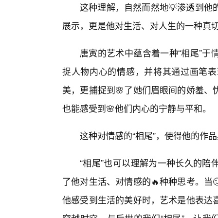
这种理解，自然而然地💡渗透到他
展示，更是他对生活、对人生的一种真
唐寅的艺术中蕴含着一种“相尾”于
捉人物内心的情感，并将其通过画笔表
美，更捕捉到🌸了她们眉眼间的娇羞、
也能感受到🌸他们内心的宁静与平和。
这种对情感的“相尾”，使得他的作
“相尾”也可以理解为一种长久的陪
了他对生活、对情感的🔥种种思考。当
他感受到生活的美好时，艺术是他表达