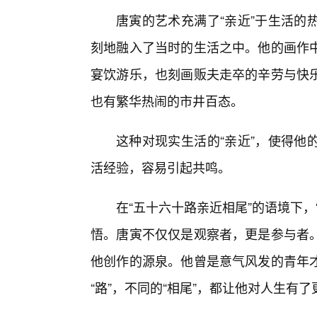
唐寅的艺术充满了“亲近”于生活的
刻地融入了当时的生活之中。他的画作中
宴饮游乐，也刻画贩夫走卒的辛劳与快
也有繁华热闹的市井百态。
这种对现实生活的“亲近”，使得他
活经验，容易引起共鸣。
在“五十六十路亲近相尾”的语境下
悟。唐寅不仅仅是观察者，更是参与者
他创作的源泉。他曾是意气风发的青年
“路”，不同的“相尾”，都让他对人生有