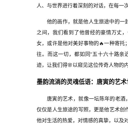
人、与世界进行着深刻的对话，在每一
他的画作，就是他人生旅途中的一
之间，我们看到了他曾经的豪情万丈，
女，或许是他对美好事物的🔥一种寄托
往。而这一切，都如同“五十六十路亲
迹，让我们得🌸以窥见这位传奇人物的
墨韵流淌的灵魂低语：唐寅的艺术
唐寅的艺术，就像一坛陈年的老酒，
仅仅是人生旅途的写照，更是他艺术创作
他对生活的热爱，对情感的真挚，以及