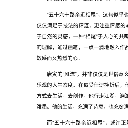
“五十六十路亲近相尾”，这句似乎
仅仅满足于技法的精湛，更注重情感的
于自然的灵感，一种“相尾”于人心的共
的理解，通过画笔，一点一滴地融入作
敏感而又热烈的心。
唐寅的“风流”，并非仅仅是世俗意
乐观的人生态度。在遭受仕途挫折后，
方式去生活，去创作。他行走江湖，遍
泼墨。他的生活，充满了诗意，也充🌸
而“五十六十路亲近相尾”，或许