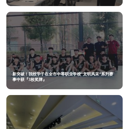
新突破！我校学子在全市中等职业学校“文明风采”系列赛
事中获『3枚奖牌』