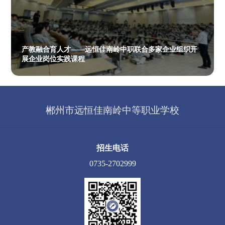
产教融合育人才——远恒佳南岭中职联合多家企业组织开
展企业岗位实践课程
郴州市远恒佳南岭中等职业学校
招生电话
0735-2702999