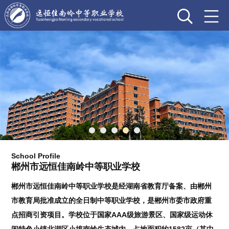
School Profile
郴州市远恒佳南岭中等职业学校
郴州市远恒佳南岭中等职业学校是经湖南省教育厅备案、由郴州
市教育局批准成立的全日制中等职业学校，是郴州市委市政府重
点招商引资项目。学校位于国家AAA级旅游景区、国家级运动休